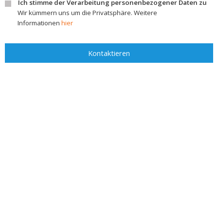
Ich stimme der Verarbeitung personenbezogener Daten zu
Wir kümmern uns um die Privatsphäre. Weitere
Informationen
hier
Kontaktieren