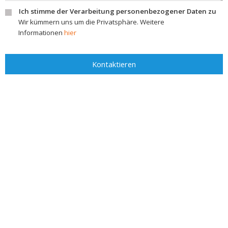
Ich stimme der Verarbeitung personenbezogener Daten zu
Wir kümmern uns um die Privatsphäre. Weitere
Informationen
hier
Kontaktieren