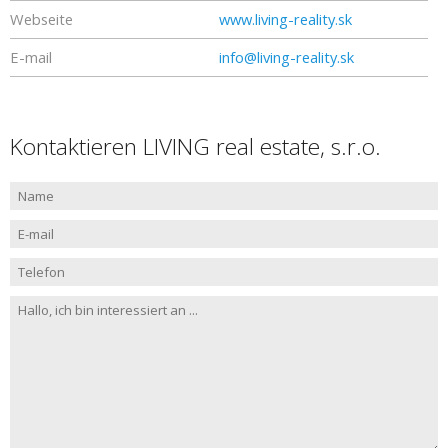
Webseite
www.living-reality.sk
E-mail
info@living-reality.sk
Kontaktieren LIVING real estate, s.r.o.