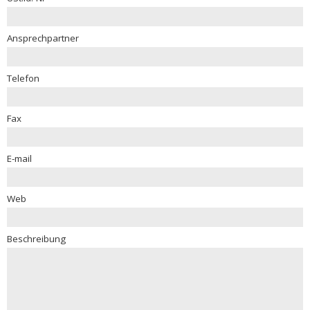
Ansprechpartner
Telefon
Fax
E-mail
Web
Beschreibung