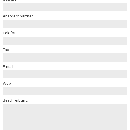
Ansprechpartner
Telefon
Fax
E-mail
Web
Beschreibung