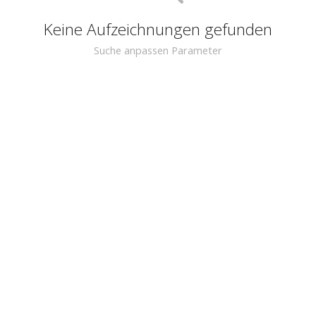
Keine Aufzeichnungen gefunden
Suche anpassen Parameter