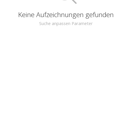
Keine Aufzeichnungen gefunden
Suche anpassen Parameter