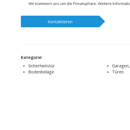
Wir kümmern uns um die Privatsphäre. Weitere Informat
Kontaktieren
Kategorie:
Sicherheitstür
Garagen
Bodenbeläge
Türen