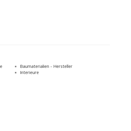
se
Baumaterialien - Hersteller
Interieure