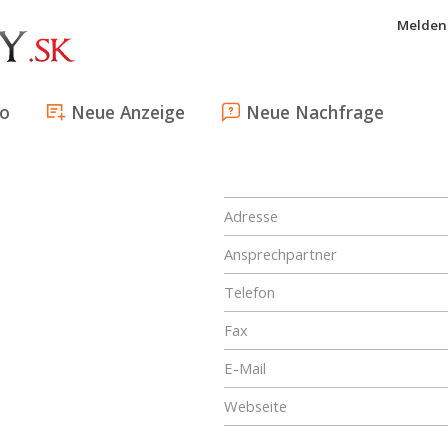
Melden 
fo
Neue Anzeige
Neue Nachfrage
Adresse
Ansprechpartner
Telefon
Fax
E-Mail
Webseite