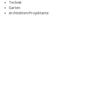
Technik
Garten
Architekten/Projektante