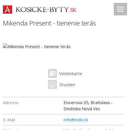
Mikenda Present - tienenie terás
Visitenkarte
Drucken
Adresse
Eisnerova 35, Bratislava -
Devínska Nová Ves
E-Mail
info@indiv.sk