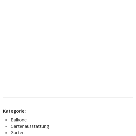
Kategorie:
Balkone
Gartenausstattung
Garten