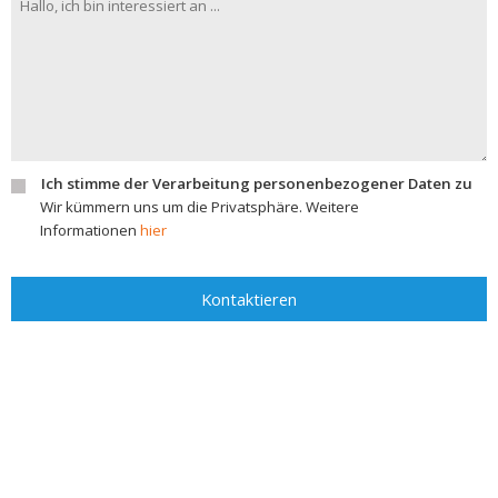
Ich stimme der Verarbeitung personenbezogener Daten zu
Wir kümmern uns um die Privatsphäre. Weitere
Informationen
hier
Kontaktieren